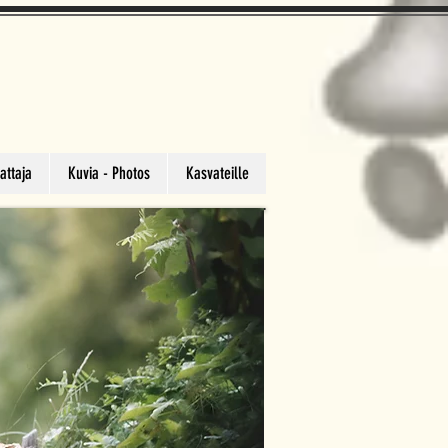
attaja
Kuvia - Photos
Kasvateille