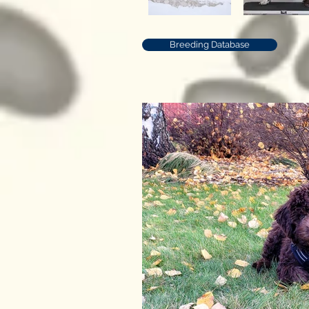
Breeding Database