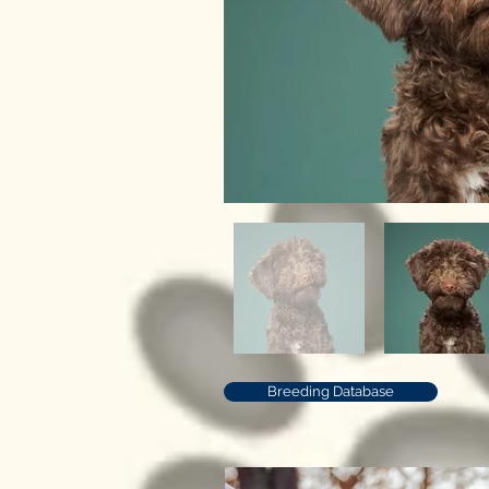
Breeding Database