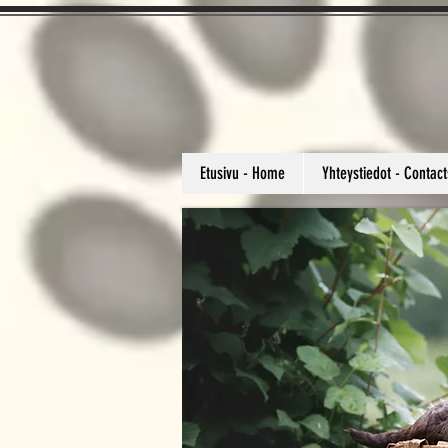
Etusivu - Home
Yhteystiedot - Contact